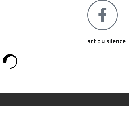
art du silence