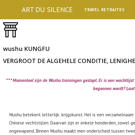
ART DU SILENCE
TRAVEL RETRAITES
wushu KUNGFU
VERGROOT DE ALGEHELE CONDITIE, LENIGH
* * * Momenteel zijn de Wushu trainingen gestopt. Er is een wachtlij
begonnen wordt? Laat
Wushu betekent letterlijk: krijgskunst. Het is een verzamelnaam 
Chinese vechtstijlen. Daarvan zijn er enkele honderden, zowel 
ongewapend. Binnen Wushu maakt men onderscheid tussen twee